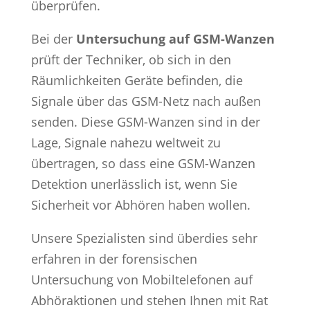
überprüfen.
Bei der
Untersuchung auf GSM-Wanzen
prüft der Techniker, ob sich in den
Räumlichkeiten Geräte befinden, die
Signale über das GSM-Netz nach außen
senden. Diese GSM-Wanzen sind in der
Lage, Signale nahezu weltweit zu
übertragen, so dass eine GSM-Wanzen
Detektion unerlässlich ist, wenn Sie
Sicherheit vor Abhören haben wollen.
Unsere Spezialisten sind überdies sehr
erfahren in der forensischen
Untersuchung von Mobiltelefonen auf
Abhöraktionen und stehen Ihnen mit Rat