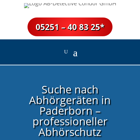
05251 – 40 83 25*
Suche nach
Abhörgeräten in
Paderborn –
professioneller
Abhörschutz