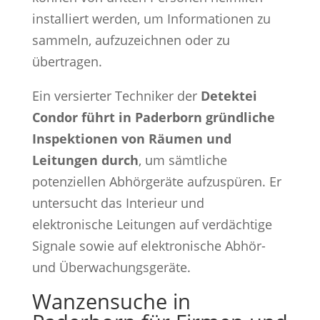
installiert werden, um Informationen zu
sammeln, aufzuzeichnen oder zu
übertragen.
Ein versierter Techniker der
Detektei
Condor führt in Paderborn gründliche
Inspektionen von Räumen und
Leitungen durch
, um sämtliche
potenziellen Abhörgeräte aufzuspüren. Er
untersucht das Interieur und
elektronische Leitungen auf verdächtige
Signale sowie auf elektronische Abhör-
und Überwachungsgeräte.
Wanzensuche in