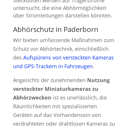
Steckdosen werden auf Trägerströme
untersucht, die eine Abhörmöglichkeit
über Stromleitungen darstellen könnten.
Abhörschutz in Paderborn
Wir bieten umfassende Maßnahmen zum
Schutz vor Abhörtechnik, einschließlich
des
Aufspürens von versteckten Kameras
und GPS-Trackern in Fahrzeugen
.
Angesichts der zunehmenden
Nutzung
versteckter Miniaturkameras zu
Abhörzwecken
ist es unerlässlich, die
Räumlichkeiten mit spezialisierten
Geräten auf das Vorhandensein von
verdrahteten oder drahtlosen Kameras zu