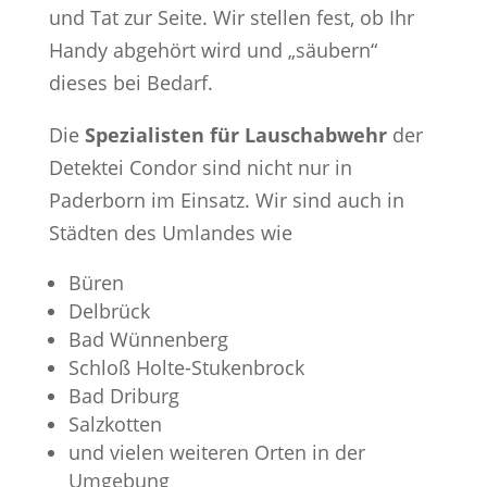
und Tat zur Seite. Wir stellen fest, ob Ihr
Handy abgehört wird und „säubern“
dieses bei Bedarf.
Die
Spezialisten für Lauschabwehr
der
Detektei Condor sind nicht nur in
Paderborn im Einsatz. Wir sind auch in
Städten des Umlandes wie
Büren
Delbrück
Bad Wünnenberg
Schloß Holte-Stukenbrock
Bad Driburg
Salzkotten
und vielen weiteren Orten in der
Umgebung