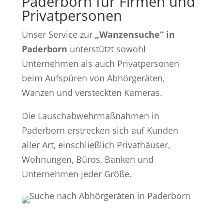
Paderborn für Firmen und
Privatpersonen
Unser Service zur
„Wanzensuche“ in
Paderborn
unterstützt sowohl
Unternehmen als auch Privatpersonen
beim Aufspüren von Abhörgeräten,
Wanzen und versteckten Kameras.
Die Lauschabwehrmaßnahmen in
Paderborn erstrecken sich auf Kunden
aller Art, einschließlich Privathäuser,
Wohnungen, Büros, Banken und
Unternehmen jeder Größe.