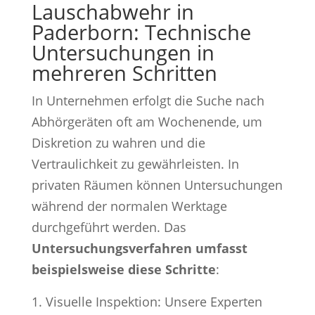
Lauschabwehr in
Paderborn: Technische
Untersuchungen in
mehreren Schritten
In Unternehmen erfolgt die Suche nach
Abhörgeräten oft am Wochenende, um
Diskretion zu wahren und die
Vertraulichkeit zu gewährleisten. In
privaten Räumen können Untersuchungen
während der normalen Werktage
durchgeführt werden. Das
Untersuchungsverfahren umfasst
beispielsweise diese Schritte
:
Visuelle Inspektion: Unsere Experten