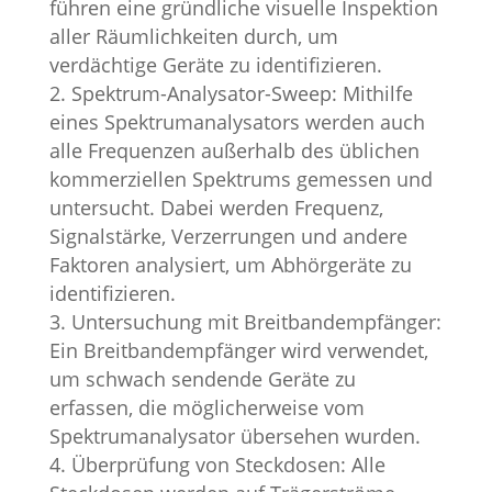
führen eine gründliche visuelle Inspektion
aller Räumlichkeiten durch, um
verdächtige Geräte zu identifizieren.
Spektrum-Analysator-Sweep: Mithilfe
eines Spektrumanalysators werden auch
alle Frequenzen außerhalb des üblichen
kommerziellen Spektrums gemessen und
untersucht. Dabei werden Frequenz,
Signalstärke, Verzerrungen und andere
Faktoren analysiert, um Abhörgeräte zu
identifizieren.
Untersuchung mit Breitbandempfänger:
Ein Breitbandempfänger wird verwendet,
um schwach sendende Geräte zu
erfassen, die möglicherweise vom
Spektrumanalysator übersehen wurden.
Überprüfung von Steckdosen: Alle