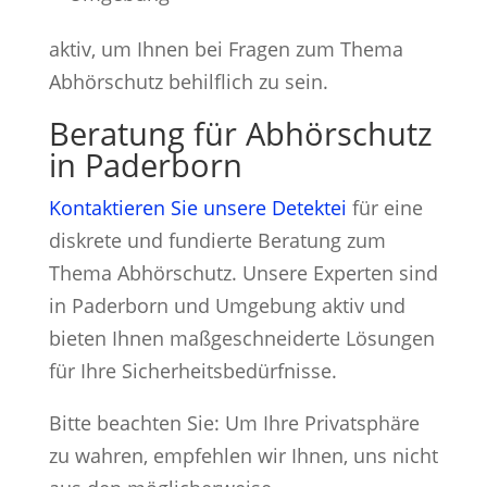
aktiv, um Ihnen bei Fragen zum Thema
Abhörschutz behilflich zu sein.
Beratung für Abhörschutz
in Paderborn
Kontaktieren Sie unsere Detektei
für eine
diskrete und fundierte Beratung zum
Thema Abhörschutz. Unsere Experten sind
in Paderborn und Umgebung aktiv und
bieten Ihnen maßgeschneiderte Lösungen
für Ihre Sicherheitsbedürfnisse.
Bitte beachten Sie: Um Ihre Privatsphäre
zu wahren, empfehlen wir Ihnen, uns nicht