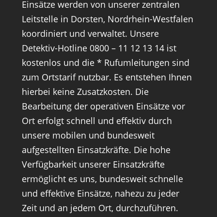
Einsätze werden von unserer zentralen
Leitstelle in Dorsten, Nordrhein-Westfalen
koordiniert und verwaltet. Unsere
Detektiv-Hotline 0800 – 11 12 13 14 ist
kostenlos und die * Rufumleitungen sind
zum Ortstarif nutzbar. Es entstehen Ihnen
hierbei keine Zusatzkosten. Die
Bearbeitung der operativen Einsätze vor
Ort erfolgt schnell und effektiv durch
unsere mobilen und bundesweit
aufgestellten Einsatzkräfte. Die hohe
Verfügbarkeit unserer Einsatzkräfte
ermöglicht es uns, bundesweit schnelle
und effektive Einsätze, nahezu zu jeder
Zeit und an jedem Ort, durchzuführen.