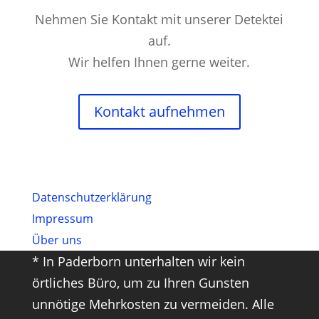
Nehmen Sie Kontakt mit unserer Detektei
auf.
Wir helfen Ihnen gerne weiter.
Kontakt aufnehmen
Datenschutz­erklärung
Impressum
Über uns
* In Paderborn unterhalten wir kein
örtliches Büro, um zu Ihren Gunsten
unnötige Mehrkosten zu vermeiden. Alle