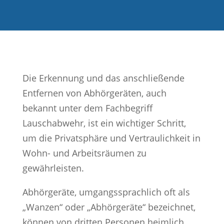
Die Erkennung und das anschließende
Entfernen von Abhörgeräten, auch
bekannt unter dem Fachbegriff
Lauschabwehr, ist ein wichtiger Schritt,
um die Privatsphäre und Vertraulichkeit in
Wohn- und Arbeitsräumen zu
gewährleisten.
Abhörgeräte, umgangssprachlich oft als
„Wanzen“ oder „Abhörgeräte“ bezeichnet,
können von dritten Personen heimlich