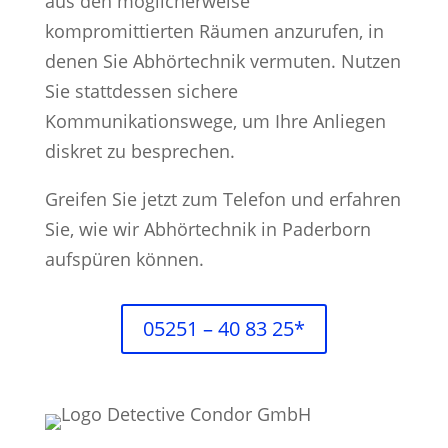
aus den möglicherweise
kompromittierten Räumen anzurufen, in
denen Sie Abhörtechnik vermuten. Nutzen
Sie stattdessen sichere
Kommunikationswege, um Ihre Anliegen
diskret zu besprechen.
Greifen Sie jetzt zum Telefon und erfahren
Sie, wie wir Abhörtechnik in Paderborn
aufspüren können.
05251 – 40 83 25*